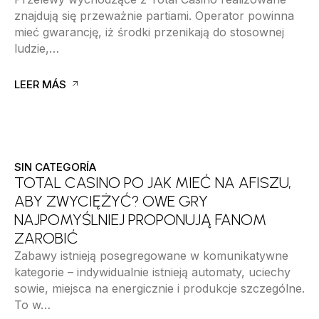
znajdują się przeważnie partiami. Operator powinna
mieć gwarancję, iż środki przenikają do stosownej
ludzie,…
LEER MÁS
SIN CATEGORÍA
TOTAL CASINO PO JAK MIEĆ NA AFISZU,
ABY ZWYCIĘŻYĆ? OWE GRY
NAJPOMYŚLNIEJ PROPONUJĄ FANOM
ZAROBIĆ
Zabawy istnieją posegregowane w komunikatywne
kategorie – indywidualnie istnieją automaty, uciechy
sowie, miejsca na energicznie i produkcje szczególne.
To w…