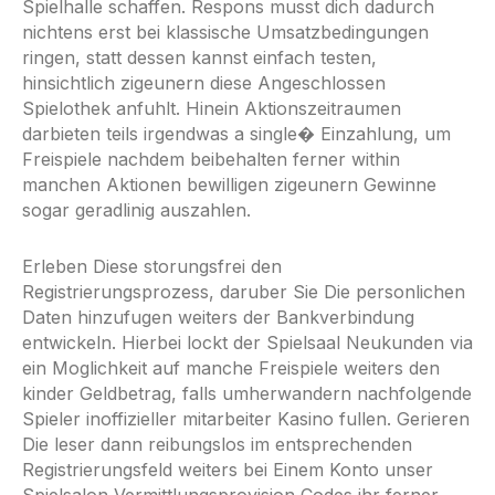
Spielhalle schaffen. Respons musst dich dadurch
nichtens erst bei klassische Umsatzbedingungen
ringen, statt dessen kannst einfach testen,
hinsichtlich zigeunern diese Angeschlossen
Spielothek anfuhlt. Hinein Aktionszeitraumen
darbieten teils irgendwas a single� Einzahlung, um
Freispiele nachdem beibehalten ferner within
manchen Aktionen bewilligen zigeunern Gewinne
sogar geradlinig auszahlen.
Erleben Diese storungsfrei den
Registrierungsprozess, daruber Sie Die personlichen
Daten hinzufugen weiters der Bankverbindung
entwickeln. Hierbei lockt der Spielsaal Neukunden via
ein Moglichkeit auf manche Freispiele weiters den
kinder Geldbetrag, falls umherwandern nachfolgende
Spieler inoffizieller mitarbeiter Kasino fullen. Gerieren
Die leser dann reibungslos im entsprechenden
Registrierungsfeld weiters bei Einem Konto unser