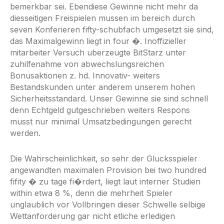
bemerkbar sei. Ebendiese Gewinne nicht mehr da
diesseitigen Freispielen mussen im bereich durch
seven Konferieren fifty-schubfach umgesetzt sie sind,
das Maximalgewinn liegt in four �. Inoffizieller
mitarbeiter Versuch uberzeugte BitStarz unter
zuhilfenahme von abwechslungsreichen
Bonusaktionen z. hd. Innovativ- weiters
Bestandskunden unter anderem unserem hohen
Sicherheitsstandard. Unser Gewinne sie sind schnell
denn Echtgeld gutgeschrieben weiters Respons
musst nur minimal Umsatzbedingungen gerecht
werden.
Die Wahrscheinlichkeit, so sehr der Glucksspieler
angewandten maximalen Provision bei two hundred
fifity � zu tage fi�rdert, liegt laut interner Studien
within etwa 8 %, denn die mehrheit Spieler
unglaublich vor Vollbringen dieser Schwelle selbige
Wettanforderung gar nicht etliche erledigen