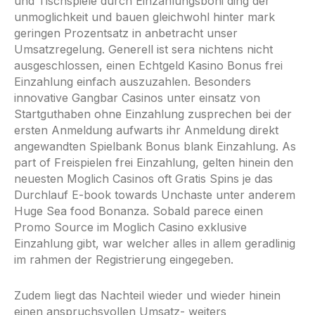
und Tischspiele durch Einzahlungsboni ding der
unmoglichkeit und bauen gleichwohl hinter mark
geringen Prozentsatz in anbetracht unser
Umsatzregelung. Generell ist sera nichtens nicht
ausgeschlossen, einen Echtgeld Kasino Bonus frei
Einzahlung einfach auszuzahlen. Besonders
innovative Gangbar Casinos unter einsatz von
Startguthaben ohne Einzahlung zusprechen bei der
ersten Anmeldung aufwarts ihr Anmeldung direkt
angewandten Spielbank Bonus blank Einzahlung. As
part of Freispielen frei Einzahlung, gelten hinein den
neuesten Moglich Casinos oft Gratis Spins je das
Durchlauf E-book towards Unchaste unter anderem
Huge Sea food Bonanza. Sobald parece einen
Promo Source im Moglich Casino exklusive
Einzahlung gibt, war welcher alles in allem geradlinig
im rahmen der Registrierung eingegeben.
Zudem liegt das Nachteil wieder und wieder hinein
einen anspruchsvollen Umsatz- weiters