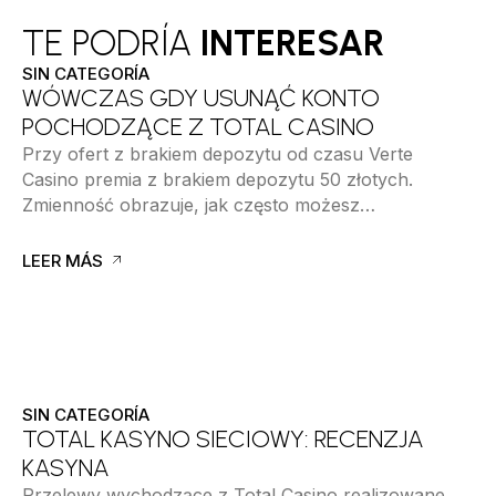
TE PODRÍA
INTERESAR
SIN CATEGORÍA
WÓWCZAS GDY USUNĄĆ KONTO
POCHODZĄCE Z TOTAL CASINO
Przy ofert z brakiem depozytu od czasu Verte
Casino premia z brakiem depozytu 50 złotych.
Zmienność obrazuje, jak często możesz…
LEER MÁS
SIN CATEGORÍA
TOTAL KASYNO SIECIOWY: RECENZJA
KASYNA
Przelewy wychodzące z Total Casino realizowane