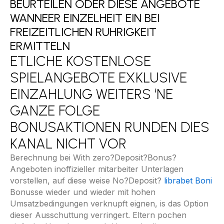
BEURTEILEN ODER DIESE ANGEBOTE
WANNEER EINZELHEIT EIN BEI
FREIZEITLICHEN RUHRIGKEIT
ERMITTELN
ETLICHE KOSTENLOSE
SPIELANGEBOTE EXKLUSIVE
EINZAHLUNG WEITERS ‘NE
GANZE FOLGE
BONUSAKTIONEN RUNDEN DIES
KANAL NICHT VOR
Berechnung bei With zero?Deposit?Bonus?
Angeboten inoffizieller mitarbeiter Unterlagen
vorstellen, auf diese weise No?Deposit?
librabet Boni
Bonusse wieder und wieder mit hohen
Umsatzbedingungen verknupft eignen, is das Option
dieser Ausschuttung verringert. Eltern pochen