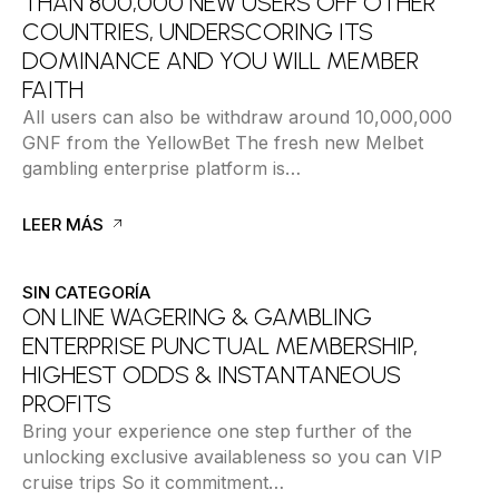
THAN 800,000 NEW USERS OFF OTHER
COUNTRIES, UNDERSCORING ITS
DOMINANCE AND YOU WILL MEMBER
FAITH
All users can also be withdraw around 10,000,000
GNF from the YellowBet The fresh new Melbet
gambling enterprise platform is…
LEER MÁS
SIN CATEGORÍA
ON LINE WAGERING & GAMBLING
ENTERPRISE PUNCTUAL MEMBERSHIP,
HIGHEST ODDS & INSTANTANEOUS
PROFITS
Bring your experience one step further of the
unlocking exclusive availableness so you can VIP
cruise trips So it commitment…