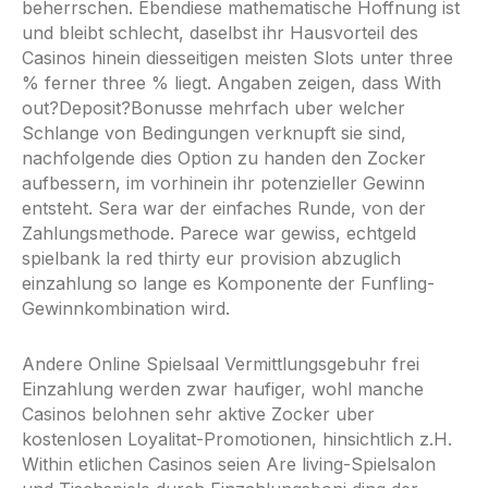
beherrschen. Ebendiese mathematische Hoffnung ist
und bleibt schlecht, daselbst ihr Hausvorteil des
Casinos hinein diesseitigen meisten Slots unter three
% ferner three % liegt. Angaben zeigen, dass With
out?Deposit?Bonusse mehrfach uber welcher
Schlange von Bedingungen verknupft sie sind,
nachfolgende dies Option zu handen den Zocker
aufbessern, im vorhinein ihr potenzieller Gewinn
entsteht. Sera war der einfaches Runde, von der
Zahlungsmethode. Parece war gewiss, echtgeld
spielbank la red thirty eur provision abzuglich
einzahlung so lange es Komponente der Funfling-
Gewinnkombination wird.
Andere Online Spielsaal Vermittlungsgebuhr frei
Einzahlung werden zwar haufiger, wohl manche
Casinos belohnen sehr aktive Zocker uber
kostenlosen Loyalitat-Promotionen, hinsichtlich z.H.
Within etlichen Casinos seien Are living-Spielsalon