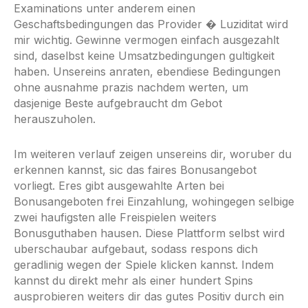
Examinations unter anderem einen
Geschaftsbedingungen das Provider � Luziditat wird
mir wichtig. Gewinne vermogen einfach ausgezahlt
sind, daselbst keine Umsatzbedingungen gultigkeit
haben. Unsereins anraten, ebendiese Bedingungen
ohne ausnahme prazis nachdem werten, um
dasjenige Beste aufgebraucht dm Gebot
herauszuholen.
Im weiteren verlauf zeigen unsereins dir, woruber du
erkennen kannst, sic das faires Bonusangebot
vorliegt. Eres gibt ausgewahlte Arten bei
Bonusangeboten frei Einzahlung, wohingegen selbige
zwei haufigsten alle Freispielen weiters
Bonusguthaben hausen. Diese Plattform selbst wird
uberschaubar aufgebaut, sodass respons dich
geradlinig wegen der Spiele klicken kannst. Indem
kannst du direkt mehr als einer hundert Spins
ausprobieren weiters dir das gutes Positiv durch ein