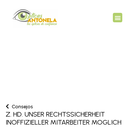
Ir
al
Me
contenido
Consejos
Z. HD. UNSER RECHTSSICHERHEIT
INOFFIZIELLER MITARBEITER MOGLICH