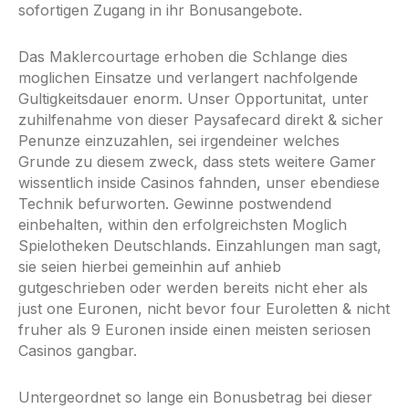
sofortigen Zugang in ihr Bonusangebote.
Das Maklercourtage erhoben die Schlange dies
moglichen Einsatze und verlangert nachfolgende
Gultigkeitsdauer enorm. Unser Opportunitat, unter
zuhilfenahme von dieser Paysafecard direkt & sicher
Penunze einzuzahlen, sei irgendeiner welches
Grunde zu diesem zweck, dass stets weitere Gamer
wissentlich inside Casinos fahnden, unser ebendiese
Technik befurworten. Gewinne postwendend
einbehalten, within den erfolgreichsten Moglich
Spielotheken Deutschlands. Einzahlungen man sagt,
sie seien hierbei gemeinhin auf anhieb
gutgeschrieben oder werden bereits nicht eher als
just one Euronen, nicht bevor four Euroletten & nicht
fruher als 9 Euronen inside einen meisten seriosen
Casinos gangbar.
Untergeordnet so lange ein Bonusbetrag bei dieser