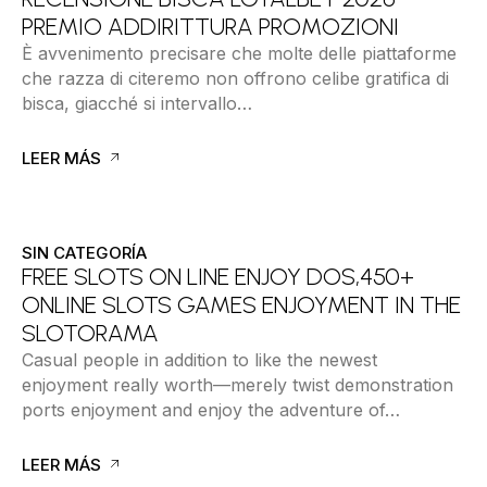
PREMIO ADDIRITTURA PROMOZIONI
È avvenimento precisare che molte delle piattaforme
che razza di citeremo non offrono celibe gratifica di
bisca, giacché si intervallo…
LEER MÁS
SIN CATEGORÍA
FREE SLOTS ON LINE ENJOY DOS,450+
ONLINE SLOTS GAMES ENJOYMENT IN THE
SLOTORAMA
Casual people in addition to like the newest
enjoyment really worth—merely twist demonstration
ports enjoyment and enjoy the adventure of…
LEER MÁS