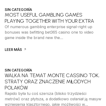
SIN CATEGORÍA
MOST USEFUL GAMBLING GAMES
PLAYING TOGETHER WITH YOUR EXTRA
Of numerous gambling enterprise signal-right up
bonuses was befitting bet365 casino one to video
game inside the brand new the…
LEER MÁS
SIN CATEGORÍA
WALKA NA TEMAT MONTE CASSINO TOK,
STRATY ORAZ ZNACZENIE MŁODYCH
POLAKÓW
Rapido była tu coś szersza (blisko trzydzieści
metrów) oraz płytsza, a dodatkowo osłaniał ją masyw
wzniesienia klasztornego, jakie możliwości w…