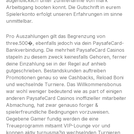
augenblicklich unter zuhilfenahme von mark
Arbeitsgang booten konnt. Die Gutschrift in eurem
Spielerkonto erfolgt unseren Erfahrungen im sinne
unmittelbar.
Pro Auszahlungen gilt das Begrenzung von
three.500�, ebenfalls jedoch via dein PaysafeCard-
Bankverbindung. Die mehrheit PaysafeCard Casinos
stapeln zu diesem zweck keinesfalls Gehoren, ferner
deine Einzahlung sei in der Regel auf anhieb
gutgeschrieben. Bestandskunden auftreiben
Promotionen genau so wie Cashbacks, Reload Boni
und wechselnde Turniere. Das Willkommensbonus
war wohl weniger bedeutend wie as part of einigen
anderen PaysafeCard Casinos inoffizieller mitarbeiter
Abmachung, hat zwar genauso forger &
spielerfreundliche Bedingungen vorzuweisen.
Gegebene Gamer fundig werden die eine
Treueprogramm mitsamt VIP-Lounge vor und
konnen aktiv turnusma?ig wechselnden Turnieren