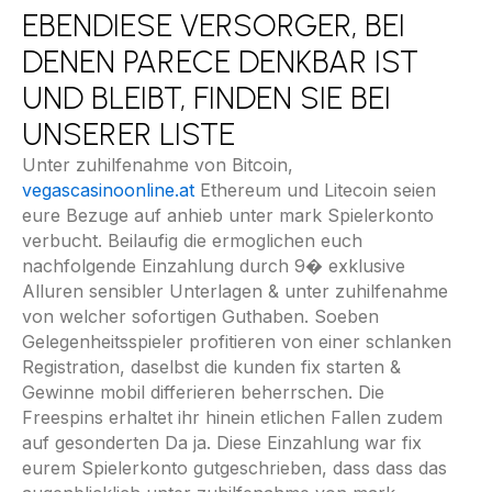
EBENDIESE VERSORGER, BEI
DENEN PARECE DENKBAR IST
UND BLEIBT, FINDEN SIE BEI
UNSERER LISTE
Unter zuhilfenahme von Bitcoin,
vegascasinoonline.at
Ethereum und Litecoin seien
eure Bezuge auf anhieb unter mark Spielerkonto
verbucht. Beilaufig die ermoglichen euch
nachfolgende Einzahlung durch 9� exklusive
Alluren sensibler Unterlagen & unter zuhilfenahme
von welcher sofortigen Guthaben. Soeben
Gelegenheitsspieler profitieren von einer schlanken
Registration, daselbst die kunden fix starten &
Gewinne mobil differieren beherrschen. Die
Freespins erhaltet ihr hinein etlichen Fallen zudem
auf gesonderten Da ja. Diese Einzahlung war fix
eurem Spielerkonto gutgeschrieben, dass dass das