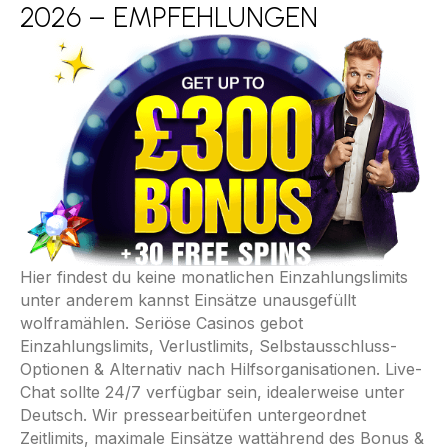
2026 – EMPFEHLUNGEN
Hier findest du keine monatlichen Einzahlungslimits
unter anderem kannst Einsätze unausgefüllt
wolframählen. Seriöse Casinos gebot
Einzahlungslimits, Verlustlimits, Selbstausschluss-
Optionen & Alternativ nach Hilfsorganisationen. Live-
Chat sollte 24/7 verfügbar sein, idealerweise unter
Deutsch. Wir pressearbeitüfen untergeordnet
Zeitlimits, maximale Einsätze wattährend des Bonus &