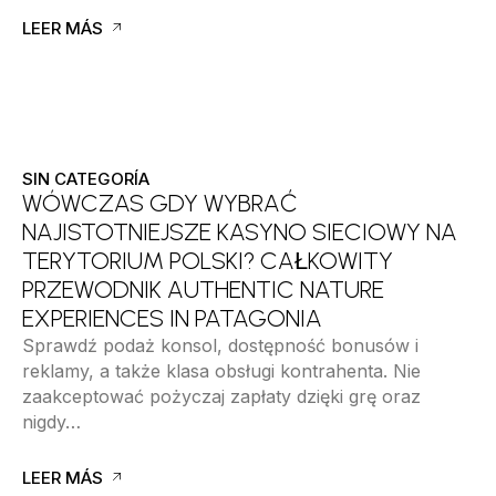
LEER MÁS
SIN CATEGORÍA
WÓWCZAS GDY WYBRAĆ
NAJISTOTNIEJSZE KASYNO SIECIOWY NA
TERYTORIUM POLSKI? CAŁKOWITY
PRZEWODNIK AUTHENTIC NATURE
EXPERIENCES IN PATAGONIA
Sprawdź podaż konsol, dostępność bonusów i
reklamy, a także klasa obsługi kontrahenta. Nie
zaakceptować pożyczaj zapłaty dzięki grę oraz
nigdy…
LEER MÁS