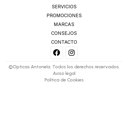
SERVICIOS
PROMOCIONES
MARCAS
CONSEJOS
CONTACTO
F
I
a
n
c
s
©Opticas Antonela. Todos los derechos reservados.
e
t
Aviso legal
b
a
Política de Cookies
o
g
o
r
k
a
m