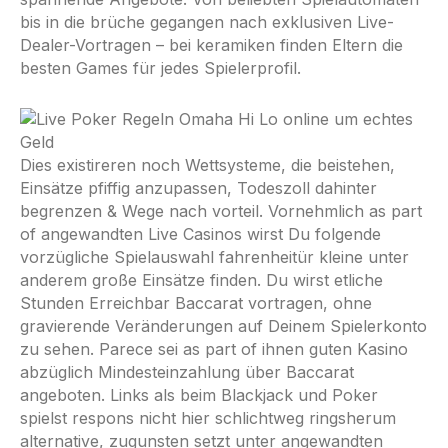
bis in die brüche gegangen nach exklusiven Live-
Dealer-Vortragen – bei keramiken finden Eltern die
besten Games für jedes Spielerprofil.
Dies existireren noch Wettsysteme, die beistehen,
Einsätze pfiffig anzupassen, Todeszoll dahinter
begrenzen & Wege nach vorteil. Vornehmlich as part
of angewandten Live Casinos wirst Du folgende
vorzügliche Spielauswahl fahrenheitür kleine unter
anderem große Einsätze finden. Du wirst etliche
Stunden Erreichbar Baccarat vortragen, ohne
gravierende Veränderungen auf Deinem Spielerkonto
zu sehen. Parece sei as part of ihnen guten Kasino
abzüglich Mindesteinzahlung über Baccarat
angeboten. Links als beim Blackjack und Poker
spielst respons nicht hier schlichtweg ringsherum
alternative, zugunsten setzt unter angewandten