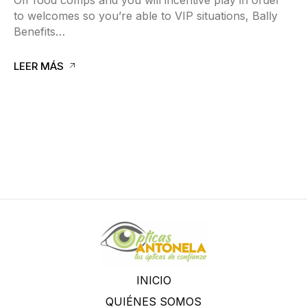
to welcomes so you’re able to VIP situations, Bally
Benefits…
LEER MÁS
INICIO
QUIÉNES SOMOS