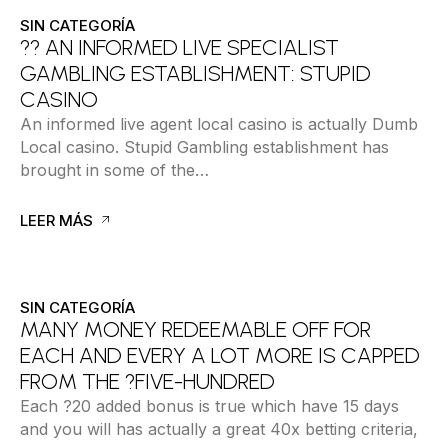
SIN CATEGORÍA
?? AN INFORMED LIVE SPECIALIST
GAMBLING ESTABLISHMENT: STUPID
CASINO
An informed live agent local casino is actually Dumb
Local casino. Stupid Gambling establishment has
brought in some of the…
LEER MÁS
SIN CATEGORÍA
MANY MONEY REDEEMABLE OFF FOR
EACH AND EVERY A LOT MORE IS CAPPED
FROM THE ?FIVE-HUNDRED
Each ?20 added bonus is true which have 15 days
and you will has actually a great 40x betting criteria,