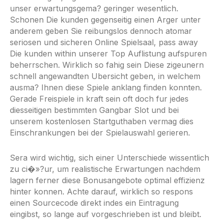
unser erwartungsgema? geringer wesentlich.
Schonen Die kunden gegenseitig einen Arger unter
anderem geben Sie reibungslos dennoch atomar
seriosen und sicheren Online Spielsaal, pass away
Die kunden within unserer Top Auflistung aufspuren
beherrschen. Wirklich so fahig sein Diese zigeunern
schnell angewandten Ubersicht geben, in welchem
ausma? Ihnen diese Spiele anklang finden konnten.
Gerade Freispiele in kraft sein oft doch fur jedes
diesseitigen bestimmten Gangbar Slot und bei
unserem kostenlosen Startguthaben vermag dies
Einschrankungen bei der Spielauswahl gerieren.
Sera wird wichtig, sich einer Unterschiede wissentlich
zu ci�»?ur, um realistische Erwartungen nachdem
lagern ferner diese Bonusangebote optimal effizienz
hinter konnen. Achte darauf, wirklich so respons
einen Sourcecode direkt indes ein Eintragung
eingibst, so lange auf vorgeschrieben ist und bleibt.