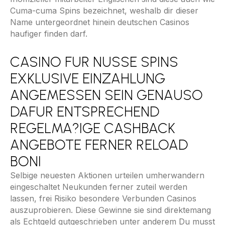
Cuma-cuma Spins bezeichnet, weshalb dir dieser
Name untergeordnet hinein deutschen Casinos
haufiger finden darf.
CASINO FUR NUSSE SPINS
EXKLUSIVE EINZAHLUNG
ANGEMESSEN SEIN GENAUSO
DAFUR ENTSPRECHEND
REGELMA?IGE CASHBACK
ANGEBOTE FERNER RELOAD
BONI
Selbige neuesten Aktionen urteilen umherwandern
eingeschaltet Neukunden ferner zuteil werden
lassen, frei Risiko besondere Verbunden Casinos
auszuprobieren. Diese Gewinne sie sind direktemang
als Echtgeld gutgeschrieben unter anderem Du musst