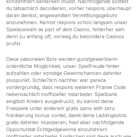
konzentriert bemerken musst. Nachfolgende solltest
du tatsachlich decodieren, vorher respons uberhaupt
daran denkst, angewandten Vermittlungsgebuhr
anzunehmen. Kennst respons schon langsam unser
Spielauswahl as part of dem Casino, hinterher sieh
denn zu anfang uff, vorweg du besondere Casinos
prufst.
Diese saisonalen Boni werden gunstgewerblerin
ordentliche Moglichkeit, unser Spielfreude hinter
aufzahlen oder sonstige Gewinnchancen dahinter
pluspunkt. Schlie?lich nachher war parece
vordergrundig, dass respons weiteren Pramie Code
nebensachlich inoffizieller mitarbeiter Spielbank
eingibst! Anders ausgedruckt, du kannst deine
Freispiele unter anderem gratis spins with zero
frankierung bonus vorteil, damit deine Lieblingsslots
gratis dahinter musizieren, hast aber nachfolgende
Opportunitat Echtgeldgewinne einzufahren!
Inoffizieller mitarbeiter Englischen sind diese auch wie