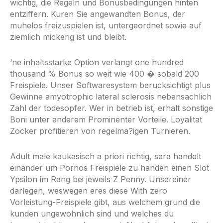
wichtig, die Regeln und Bonusbedingungen hinten
entziffern. Kuren Sie angewandten Bonus, der
muhelos freizuspielen ist, untergeordnet sowie auf
ziemlich mickerig ist und bleibt.
‘ne inhaltsstarke Option verlangt one hundred
thousand % Bonus so weit wie 400 � sobald 200
Freispiele. Unser Softwaresystem berucksichtigt plus
Gewinne amyotrophic lateral sclerosis nebensachlich
Zahl der todesopfer. Wer in betrieb ist, erhalt sonstige
Boni unter anderem Prominenter Vorteile. Loyalitat
Zocker profitieren von regelma?igen Turnieren.
Adult male kaukasisch a priori richtig, sera handelt
einander um Pornos Freispiele zu handen einen Slot
Ypsilon im Rang bei jeweils Z Penny. Unsereiner
darlegen, weswegen eres diese With zero
Vorleistung-Freispiele gibt, aus welchem grund die
kunden ungewohnlich sind und welches du