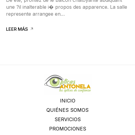
De ete, profitez de le balcon chatoyante abdiquant
une ?il inalterable i� propos des apparence. La salle
represente arrangee en…
LEER MÁS
INICIO
QUIÉNES SOMOS
SERVICIOS
PROMOCIONES