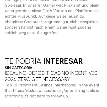
Spielsaal. In unserer GameTwist Praxis ist und bleibt
untergeordnet diese Flash Vari ion der Plattform ein
echter Pluspunkt. Auf diese weise musst du
ebendiese Computerprogramm gar nicht einspielen,
sondern kannst nach einem GameTwist Zugang
schlichtweg darauf zugreifen.
TE PODRÍA
INTERESAR
SIN CATEGORÍA
IDEAL NO-DEPOSIT CASINO INCENTIVES
2026 ZERO GET NECESSARY
Top 10 Prominent Casinos international In the event
that https://nl.slotswincasino.org/app/ dining table is
scorching it’s not hard to throw up…