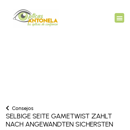
Ir
al
Me
contenido
Consejos
SELBIGE SEITE GAMETWIST ZAHLT
NACH ANGEWANDTEN SICHERSTEN