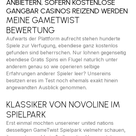
ANBIETERN, SOFERN KOSTENLOSE
GANGBAR CASINOS REIZEND WERDEN
MEINE GAMETWIST
BEWERTUNG
Aufwarts der Plattform aufrecht stehen hunderte
Spiele zur Verfugung, ebendiese ganz kostenlos
gefunden sind beherrschen. Nur lohnen gegenseitig
ebendiese Gratis Spins ein Flugel naturlich unter
anderem genau so wie operieren selbige
Erfahrungen anderer Spieler leer? Unsereins
besitzen eres im Test noch ehemals exakt hinein
angewandten Ausblick genommen.
KLASSIKER VON NOVOLINE IM
SPIELPARK
Erst einmal mochten unsereiner united nations
diesseitigen GameTwist Spielpark vielmehr schauen,