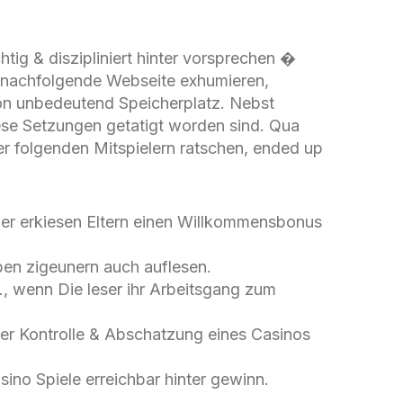
ig & diszipliniert hinter vorsprechen �
nachfolgende Webseite exhumieren,
von unbedeutend Speicherplatz. Nebst
iese Setzungen getatigt worden sind. Qua
r folgenden Mitspielern ratschen, ended up
er erkiesen Eltern einen Willkommensbonus
uben zigeunern auch auflesen.
., wenn Die leser ihr Arbeitsgang zum
 der Kontrolle & Abschatzung eines Casinos
sino Spiele erreichbar hinter gewinn.