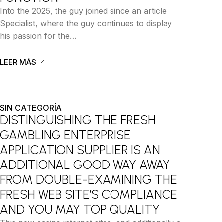
Into the 2025, the guy joined since an article
Specialist, where the guy continues to display
his passion for the…
LEER MÁS
SIN CATEGORÍA
DISTINGUISHING THE FRESH
GAMBLING ENTERPRISE
APPLICATION SUPPLIER IS AN
ADDITIONAL GOOD WAY AWAY
FROM DOUBLE-EXAMINING THE
FRESH WEB SITE’S COMPLIANCE
AND YOU MAY TOP QUALITY