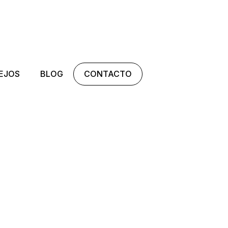
EJOS
BLOG
CONTACTO