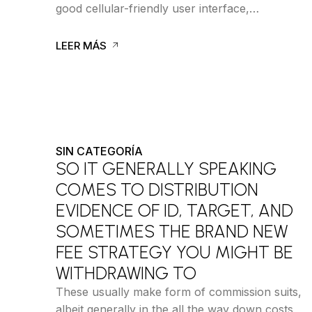
good cellular-friendly user interface,…
LEER MÁS
SIN CATEGORÍA
SO IT GENERALLY SPEAKING
COMES TO DISTRIBUTION
EVIDENCE OF ID, TARGET, AND
SOMETIMES THE BRAND NEW
FEE STRATEGY YOU MIGHT BE
WITHDRAWING TO
These usually make form of commission suits,
albeit generally in the all the way down costs