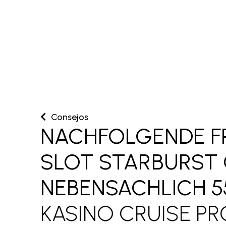
Consejos
NACHFOLGENDE FRE
SLOT STARBURST
NEBENSACHLICH 55
KASINO CRUISE PR