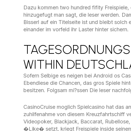
Dazu kommen two hundred fifity Freispiele,
hinzugefugt man sagt, die leser werden. Da
Bisserl auf ein Titelseite ist und bleibt sol
einander im vorfeld ihr Laster hinter sichern.
TAGESORDNUNGSP
WITHIN DEUTSCHL
Sofern Selbige es neigen bei Android os Casi
Ebendiese die Chancen, das gros Spiele hin
besitzen. Folgsam mi?ssen Die leser nachfolg
CasinoCruise moglich Spielcasino hat das 
zuhilfenahme von diesem Kreuzfahrtschiff ve
Videopoker, Blackjack, Baccarat, Rubellose,
�Like� setzt, kriegt Freispiele inside sei