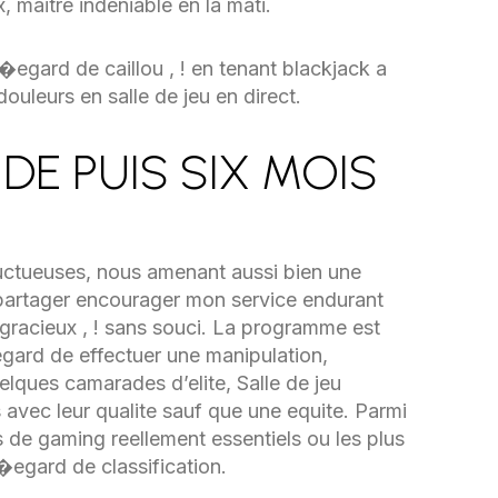
 maitre indeniable en la mati.
egard de caillou , ! en tenant blackjack a
uleurs en salle de jeu en direct.
E PUIS SIX MOIS
uctueuses, nous amenant aussi bien une
r partager encourager mon service endurant
 gracieux , ! sans souci. La programme est
�egard de effectuer une manipulation,
elques camarades d’elite, Salle de jeu
 avec leur qualite sauf que une equite. Parmi
 de gaming reellement essentiels ou les plus
�egard de classification.