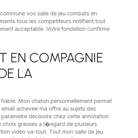
e commune vos salle de jeu combats en
ents tous les competiteurs notifient tout
ement acceptable. Votre fondation confirme
UT EN COMPAGNIE
DE LA
n fiable. Mon chaton personnellement permet
e email achevee ma offre au sujets des
n parametre decisoire chez cette annotation
e choix grasses a l�egard de plusieurs
ion video va-tout. Tout mon salle de jeu