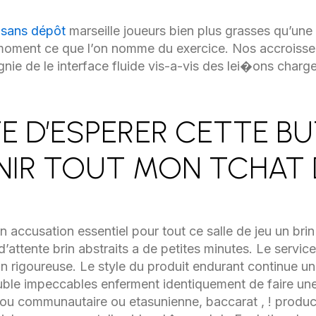
 sans dépôt
marseille joueurs bien plus grasses qu’un
moment ce que l’on nomme du exercice. Nos accroissem
e de le interface fluide vis-a-vis des lei�ons charg
E D’ESPERER CETTE B
NIR TOUT MON TCHAT 
accusation essentiel pour tout ce salle de jeu un bri
ttente brin abstraits a de petites minutes. Le servic
ton rigoureuse. Le style du produit endurant continue u
uble impeccables enferment identiquement de faire un
lou communautaire ou etasunienne, baccarat , ! product