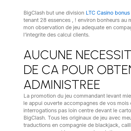
BigClash but une division
LTC Casino bonus
tenant 28 essences , ! environ bonheurs au 
mon observation de jeu adequate en compagni
l’integrite des calcul clients.
AUCUNE NECESSIT
DE CA POUR OBTE
ADMINISTREE
La promotion du jeu commandant levant mien 
le appui ouverte accompagnes de vos mois d’a
interrogations pas loin centre devant le car
BigClash. Tous les originaux de jeu avec me
traductions en compagnie de blackjack, cail