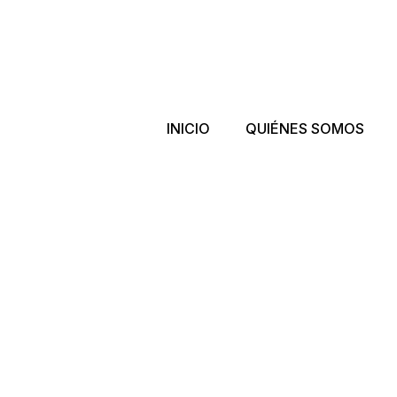
Ir
al
contenido
INICIO
QUIÉNES SOMOS