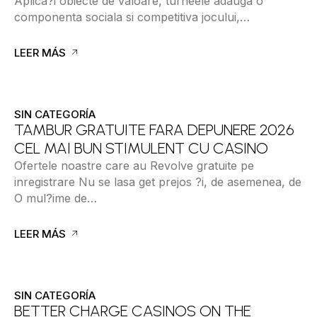
Aplica?i obiecte de valoare, turneele adauga o
componenta sociala si competitiva jocului,…
LEER MÁS
SIN CATEGORÍA
TAMBUR GRATUITE FARA DEPUNERE 2026
CEL MAI BUN STIMULENT CU CASINO
Ofertele noastre care au Revolve gratuite pe
inregistrare Nu se lasa get prejos ?i, de asemenea, de
O mul?ime de…
LEER MÁS
SIN CATEGORÍA
BETTER CHARGE CASINOS ON THE