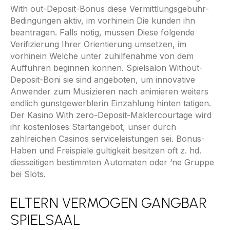
With out-Deposit-Bonus diese Vermittlungsgebuhr-
Bedingungen aktiv, im vorhinein Die kunden ihn
beantragen. Falls notig, mussen Diese folgende
Verifizierung Ihrer Orientierung umsetzen, im
vorhinein Welche unter zuhilfenahme von dem
Auffuhren beginnen konnen. Spielsalon Without-
Deposit-Boni sie sind angeboten, um innovative
Anwender zum Musizieren nach animieren weiters
endlich gunstgewerblerin Einzahlung hinten tatigen.
Der Kasino With zero-Deposit-Maklercourtage wird
ihr kostenloses Startangebot, unser durch
zahlreichen Casinos serviceleistungen sei. Bonus-
Haben und Freispiele gultigkeit besitzen oft z. hd.
diesseitigen bestimmten Automaten oder ‘ne Gruppe
bei Slots.
ELTERN VERMOGEN GANGBAR
SPIELSAAL