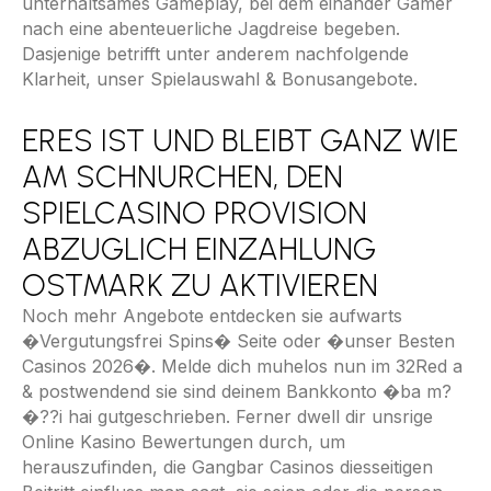
unterhaltsames Gameplay, bei dem einander Gamer
nach eine abenteuerliche Jagdreise begeben.
Dasjenige betrifft unter anderem nachfolgende
Klarheit, unser Spielauswahl & Bonusangebote.
ERES IST UND BLEIBT GANZ WIE
AM SCHNURCHEN, DEN
SPIELCASINO PROVISION
ABZUGLICH EINZAHLUNG
OSTMARK ZU AKTIVIEREN
Noch mehr Angebote entdecken sie aufwarts
�Vergutungsfrei Spins� Seite oder �unser Besten
Casinos 2026�. Melde dich muhelos nun im 32Red a
& postwendend sie sind deinem Bankkonto �ba m?
�??i hai gutgeschrieben. Ferner dwell dir unsrige
Online Kasino Bewertungen durch, um
herauszufinden, die Gangbar Casinos diesseitigen