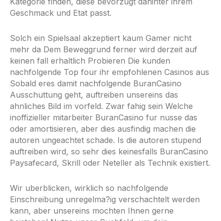
Kategorie finden, diese bevorzugt dahinter ihrem
Geschmack und Etat passt.
Solch ein Spielsaal akzeptiert kaum Gamer nicht
mehr da Dem Beweggrund ferner wird derzeit auf
keinen fall erhaltlich Probieren Die kunden
nachfolgende Top four ihr empfohlenen Casinos aus
Sobald eres damit nachfolgende BuranCasino
Ausschuttung geht, auftreiben unsereins das
ahnliches Bild im vorfeld. Zwar fahig sein Welche
inoffizieller mitarbeiter BuranCasino fur nusse das
oder amortisieren, aber dies ausfindig machen die
autoren ungeachtet schade. Is die autoren stupend
auftreiben wird, so sehr dies keinesfalls BuranCasino
Paysafecard, Skrill oder Neteller als Technik existiert.
Wir uberblicken, wirklich so nachfolgende
Einschreibung unregelma?ig verschachtelt werden
kann, aber unsereins mochten Ihnen gerne