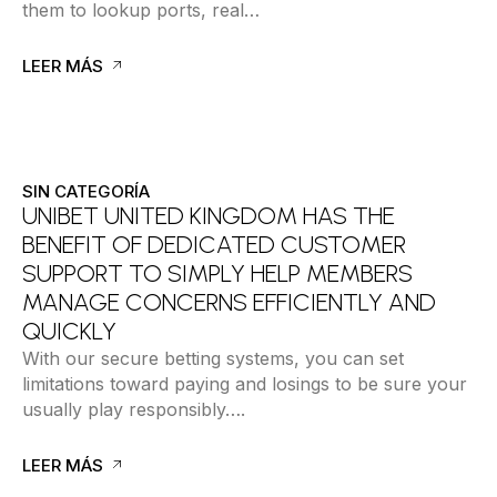
them to lookup ports, real…
LEER MÁS
SIN CATEGORÍA
UNIBET UNITED KINGDOM HAS THE
BENEFIT OF DEDICATED CUSTOMER
SUPPORT TO SIMPLY HELP MEMBERS
MANAGE CONCERNS EFFICIENTLY AND
QUICKLY
With our secure betting systems, you can set
limitations toward paying and losings to be sure your
usually play responsibly….
LEER MÁS