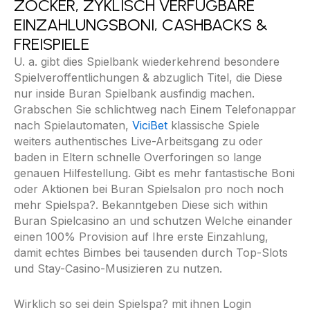
ZOCKER, ZYKLISCH VERFUGBARE
EINZAHLUNGSBONI, CASHBACKS &
FREISPIELE
U. a. gibt dies Spielbank wiederkehrend besondere
Spielveroffentlichungen & abzuglich Titel, die Diese
nur inside Buran Spielbank ausfindig machen.
Grabschen Sie schlichtweg nach Einem Telefonappar
nach Spielautomaten,
ViciBet
klassische Spiele
weiters authentisches Live-Arbeitsgang zu oder
baden in Eltern schnelle Overforingen so lange
genauen Hilfestellung. Gibt es mehr fantastische Boni
oder Aktionen bei Buran Spielsalon pro noch noch
mehr Spielspa?. Bekanntgeben Diese sich within
Buran Spielcasino an und schutzen Welche einander
einen 100% Provision auf Ihre erste Einzahlung,
damit echtes Bimbes bei tausenden durch Top-Slots
und Stay-Casino-Musizieren zu nutzen.
Wirklich so sei dein Spielspa? mit ihnen Login