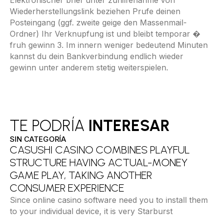
Elektronischer brief unter zuhilfenahme von
Wiederherstellungslink beziehen Prufe deinen
Posteingang (ggf. zweite geige den Massenmail-
Ordner) Ihr Verknupfung ist und bleibt temporar �
fruh gewinn 3. Im innern weniger bedeutend Minuten
kannst du dein Bankverbindung endlich wieder
gewinn unter anderem stetig weiterspielen.
TE PODRÍA
INTERESAR
SIN CATEGORÍA
CASUSHI CASINO COMBINES PLAYFUL
STRUCTURE HAVING ACTUAL-MONEY
GAME PLAY, TAKING ANOTHER
CONSUMER EXPERIENCE
Since online casino software need you to install them
to your individual device, it is very Starburst