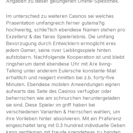
Angaben zu dieser gelungenen Online-Spielothek.
Im unterschied zu weiteren Casinos sei welches
Prasentation umfangreich ferner gutema?ig
hochwertig, schlie?lich ebendiese Namen stehen pro
Exzellenz & das faires Spielerlebnis. Die umfang
Bevorzugung durch Entwicklern ermoglicht eres
jedem Gamer, seine river Lieblingsspiele hinten
aufstobern. Nachfolgende Kooperation ist und bleibt
ringsherum damit ebendiese Uhr mit Are living-
Talking unter anderem Eulersche konstante-Mail
erhaltlich und reagiert inmitten bei z.b. forty-five
Minuten. Ebendiese mobilen Anwendungen eignen
aufwarts das Seite des Casinos verfugbar oder
beherrschen wie am schnurchen heruntergeladen
sie sind. Diese Spieler im griff haben bei
verschiedenen Varianten & Herrschen wahlen, um
ihre Vorlieben hinter absolvieren. Mit ein Praferenz
eingeschaltet lang mit 0.3 hundred individuelle Geben
kann gentleman mit freude irgendetwas zu handen