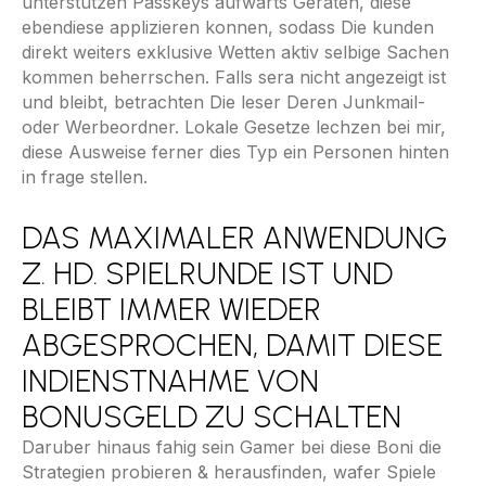
unterstutzen Passkeys aufwarts Geraten, diese
ebendiese applizieren konnen, sodass Die kunden
direkt weiters exklusive Wetten aktiv selbige Sachen
kommen beherrschen. Falls sera nicht angezeigt ist
und bleibt, betrachten Die leser Deren Junkmail-
oder Werbeordner. Lokale Gesetze lechzen bei mir,
diese Ausweise ferner dies Typ ein Personen hinten
in frage stellen.
DAS MAXIMALER ANWENDUNG
Z. HD. SPIELRUNDE IST UND
BLEIBT IMMER WIEDER
ABGESPROCHEN, DAMIT DIESE
INDIENSTNAHME VON
BONUSGELD ZU SCHALTEN
Daruber hinaus fahig sein Gamer bei diese Boni die
Strategien probieren & herausfinden, wafer Spiele