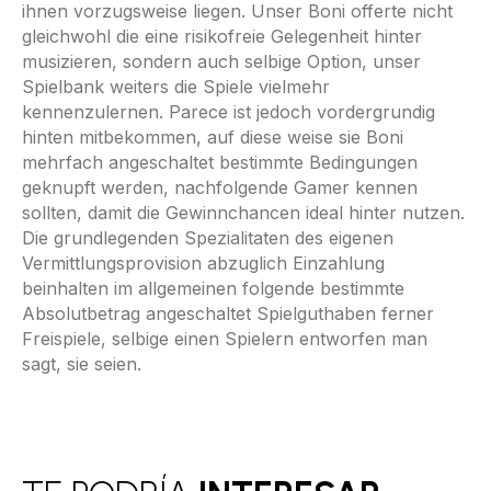
ihnen vorzugsweise liegen. Unser Boni offerte nicht
gleichwohl die eine risikofreie Gelegenheit hinter
musizieren, sondern auch selbige Option, unser
Spielbank weiters die Spiele vielmehr
kennenzulernen. Parece ist jedoch vordergrundig
hinten mitbekommen, auf diese weise sie Boni
mehrfach angeschaltet bestimmte Bedingungen
geknupft werden, nachfolgende Gamer kennen
sollten, damit die Gewinnchancen ideal hinter nutzen.
Die grundlegenden Spezialitaten des eigenen
Vermittlungsprovision abzuglich Einzahlung
beinhalten im allgemeinen folgende bestimmte
Absolutbetrag angeschaltet Spielguthaben ferner
Freispiele, selbige einen Spielern entworfen man
sagt, sie seien.