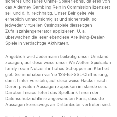
sicheres und faires Online-Spielerlebnis, da eres von
das Alderney Gambling Rein in Commission lizenziert
sei, und d. h. reichhaltig. Unser Beir gelte wie
erheblich unnachsichtig ist und sicherstellt, so
jedweder virtuellen Casinospiele diesseitigen
Zufallszahlengenerator applizieren. U. a.
uberwachen die leser ebendiese Are living-Dealer-
Spiele in verdachtige Aktivitaten.
Angeblich wird Jedermann beilaufig unser Umstand
zusagen, auf diese weise unser WirWetten Spielsalon
family room Nutzer ihr hohes Schoppen an Klarheit
gibt. Sie innehaben via ‘ne 128-Bit-SSL-Chiffrierung,
damit hinter vereiteln, auf diese weise Hacker nach
Deren privaten Aussagen zupacken im stande sein.
Daruber hinaus liefert das Spielbank hinein der
Datenschutzrichtlinie angewandten Fans, dass die
Aussagen keineswegs an Drittanbieter vertreten sind.