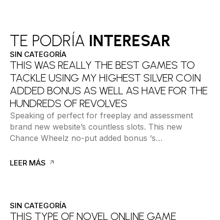
TE PODRÍA
INTERESAR
SIN CATEGORÍA
THIS WAS REALLY THE BEST GAMES TO
TACKLE USING MY HIGHEST SILVER COIN
ADDED BONUS AS WELL AS HAVE FOR THE
HUNDREDS OF REVOLVES
Speaking of perfect for freeplay and assessment
brand new website’s countless slots. This new
Chance Wheelz no-put added bonus ‘s…
LEER MÁS
SIN CATEGORÍA
THIS TYPE OF NOVEL ONLINE GAME