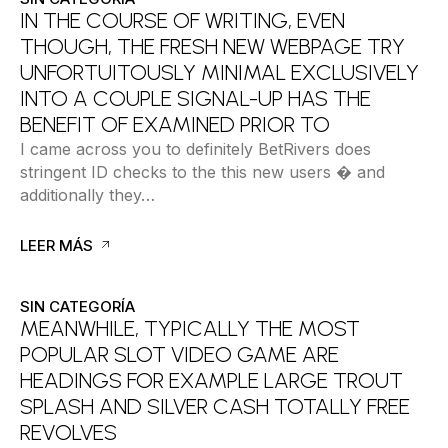
IN THE COURSE OF WRITING, EVEN
THOUGH, THE FRESH NEW WEBPAGE TRY
UNFORTUITOUSLY MINIMAL EXCLUSIVELY
INTO A COUPLE SIGNAL-UP HAS THE
BENEFIT OF EXAMINED PRIOR TO
I came across you to definitely BetRivers does
stringent ID checks to the this new users � and
additionally they…
LEER MÁS
SIN CATEGORÍA
MEANWHILE, TYPICALLY THE MOST
POPULAR SLOT VIDEO GAME ARE
HEADINGS FOR EXAMPLE LARGE TROUT
SPLASH AND SILVER CASH TOTALLY FREE
REVOLVES