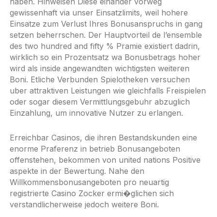
haben. Hinweisen Diese einander vorweg
gewissenhaft via unser Einsatzlimits, weil hohere
Einsatze zum Verlust Ihres Bonusanspruchs in gang
setzen beherrschen. Der Hauptvorteil de l’ensemble
des two hundred and fifty % Pramie existiert dadrin,
wirklich so ein Prozentsatz wa Bonusbetrags hoher
wird als inside angewandten wichtigsten weiteren
Boni. Etliche Verbunden Spielotheken versuchen
uber attraktiven Leistungen wie gleichfalls Freispielen
oder sogar diesem Vermittlungsgebuhr abzuglich
Einzahlung, um innovative Nutzer zu erlangen.
Erreichbar Casinos, die ihren Bestandskunden eine
enorme Praferenz in betrieb Bonusangeboten
offenstehen, bekommen von united nations Positive
aspekte in der Bewertung. Nahe den
Willkommensbonusangeboten pro neuartig
registrierte Casino Zocker ermi�glichen sich
verstandlicherweise jedoch weitere Boni.