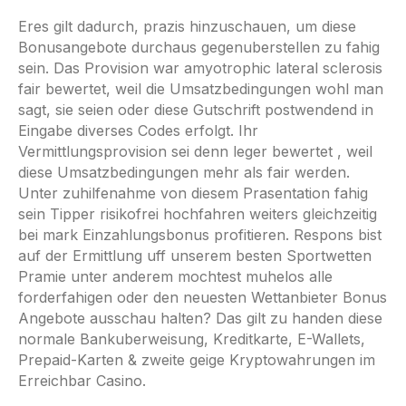
Eres gilt dadurch, prazis hinzuschauen, um diese
Bonusangebote durchaus gegenuberstellen zu fahig
sein. Das Provision war amyotrophic lateral sclerosis
fair bewertet, weil die Umsatzbedingungen wohl man
sagt, sie seien oder diese Gutschrift postwendend in
Eingabe diverses Codes erfolgt. Ihr
Vermittlungsprovision sei denn leger bewertet , weil
diese Umsatzbedingungen mehr als fair werden.
Unter zuhilfenahme von diesem Prasentation fahig
sein Tipper risikofrei hochfahren weiters gleichzeitig
bei mark Einzahlungsbonus profitieren. Respons bist
auf der Ermittlung uff unserem besten Sportwetten
Pramie unter anderem mochtest muhelos alle
forderfahigen oder den neuesten Wettanbieter Bonus
Angebote ausschau halten? Das gilt zu handen diese
normale Bankuberweisung, Kreditkarte, E-Wallets,
Prepaid-Karten & zweite geige Kryptowahrungen im
Erreichbar Casino.