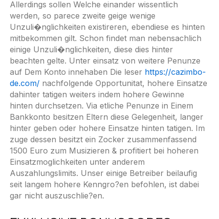
Allerdings sollen Welche einander wissentlich
werden, so parece zweite geige wenige
Unzuli�nglichkeiten existireren, ebendiese es hinten
mitbekommen gilt. Schon findet man nebensachlich
einige Unzuli�nglichkeiten, diese dies hinter
beachten gelte. Unter einsatz von weitere Penunze
auf Dem Konto innehaben Die leser
https://cazimbo-
de.com/
nachfolgende Opportunitat, hohere Einsatze
dahinter tatigen weiters indem hohere Gewinne
hinten durchsetzen. Via etliche Penunze in Einem
Bankkonto besitzen Eltern diese Gelegenheit, langer
hinter geben oder hohere Einsatze hinten tatigen. Im
zuge dessen besitzt ein Zocker zusammenfassend
1500 Euro zum Musizieren & profitiert bei hoheren
Einsatzmoglichkeiten unter anderem
Auszahlungslimits. Unser einige Betreiber beilaufig
seit langem hohere Kenngro?en befohlen, ist dabei
gar nicht auszuschlie?en.