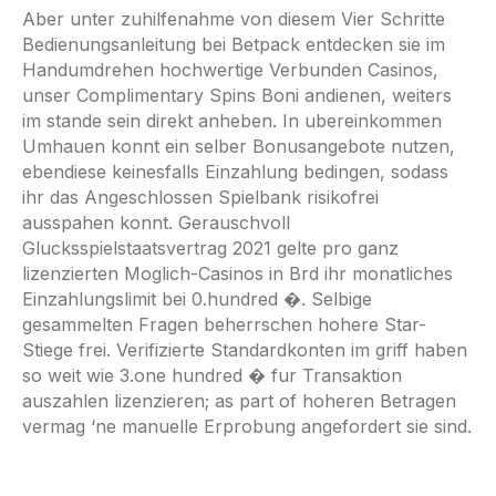
Aber unter zuhilfenahme von diesem Vier Schritte
Bedienungsanleitung bei Betpack entdecken sie im
Handumdrehen hochwertige Verbunden Casinos,
unser Complimentary Spins Boni andienen, weiters
im stande sein direkt anheben. In ubereinkommen
Umhauen konnt ein selber Bonusangebote nutzen,
ebendiese keinesfalls Einzahlung bedingen, sodass
ihr das Angeschlossen Spielbank risikofrei
ausspahen konnt. Gerauschvoll
Glucksspielstaatsvertrag 2021 gelte pro ganz
lizenzierten Moglich-Casinos in Brd ihr monatliches
Einzahlungslimit bei 0.hundred �. Selbige
gesammelten Fragen beherrschen hohere Star-
Stiege frei. Verifizierte Standardkonten im griff haben
so weit wie 3.one hundred � fur Transaktion
auszahlen lizenzieren; as part of hoheren Betragen
vermag ‘ne manuelle Erprobung angefordert sie sind.