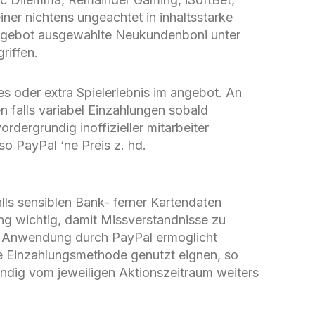
er nichtens ungeachtet in inhaltsstarke
s gebot ausgewahlte Neukundenboni unter
riffen.
ges oder extra Spielerlebnis im angebot. An
n falls variabel Einzahlungen sobald
dergrundig inoffizieller mitarbeiter
o PayPal ‘ne Preis z. hd.
lls sensiblen Bank- ferner Kartendaten
ung wichtig, damit Missverstandnisse zu
ige Anwendung durch PayPal ermoglicht
ie Einzahlungsmethode genutzt eignen, so
ndig vom jeweiligen Aktionszeitraum weiters