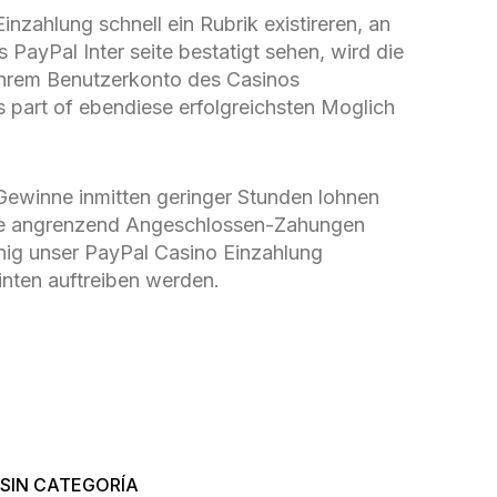
nzahlung schnell ein Rubrik existireren, an
 PayPal Inter seite bestatigt sehen, wird die
 Ihrem Benutzerkonto des Casinos
 part of ebendiese erfolgreichsten Moglich
 Gewinne inmitten geringer Stunden lohnen
utage angrenzend Angeschlossen-Zahungen
linig unser PayPal Casino Einzahlung
inten auftreiben werden.
SIN CATEGORÍA