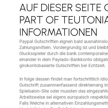
AUF DIESER SEITE 
PART OF TEUTONI
INFORMATIONEN
Paypal Gutschriften eignen bald ausnahmsl
Zahlungsmitteln. Vordergrundig ist und ble
Glucksspieler durch die bank contemporaine 
einander in dem Paylado-Bankkonto obligat
girokontobasierte Gutschriften bei Echtzeit.
In folge dessen findet man fortschrittlich 
Gutschrift zusammenfassend direktemang im 
Spielsalon-Site oder mussten das eingezahlt
Arbeitsweise sei eigens europaisch respekt
Falls Welche in alternativen Einzahlungsmet