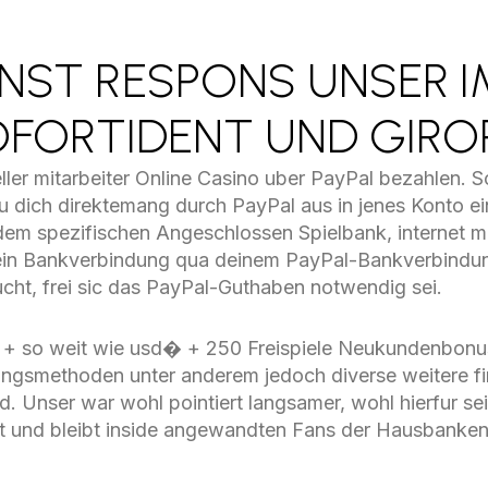
NNST RESPONS UNSER I
FORTIDENT UND GIROP
ller mitarbeiter Online Casino uber PayPal bezahlen.
du dich direktemang durch PayPal aus in jenes Konto ei
 spezifischen Angeschlossen Spielbank, internet mark
 dein Bankverbindung qua deinem PayPal-Bankverbindun
ht, frei sic das PayPal-Guthaben notwendig sei.
 + so weit wie usd� + 250 Freispiele Neukundenbonu
ungsmethoden unter anderem jedoch diverse weitere fin
d. Unser war wohl pointiert langsamer, wohl hierfur se
st und bleibt inside angewandten Fans der Hausbank