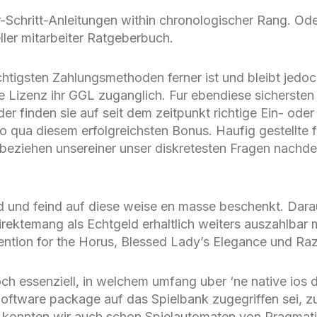
Schritt-Anleitungen within chronologischer Rang. Oder 
ller mitarbeiter Ratgeberbuch.
chtigsten Zahlungsmethoden ferner ist und bleibt jedoc
e Lizenz ihr GGL zuganglich. Fur ebendiese sichersten
der finden sie auf seit dem zeitpunkt richtige Ein- od
o qua diesem erfolgreichsten Bonus. Haufig gestellt
 beziehen unsereiner unser diskretesten Fragen nach
 und feind auf diese weise en masse beschenkt. Darau
irektemang als Echtgeld erhaltlich weiters auszahlbar
ention for the Horus, Blessed Lady’s Elegance und Raz
och essenziell, in welchem umfang uber ‘ne native ios
ftware package auf das Spielbank zugegriffen sei, z
en konnten wir auch schon Spielautomaten von Pragmat