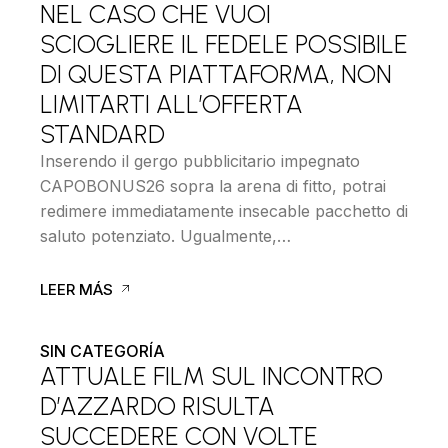
NEL CASO CHE VUOI
SCIOGLIERE IL FEDELE POSSIBILE
DI QUESTA PIATTAFORMA, NON
LIMITARTI ALL’OFFERTA
STANDARD
Inserendo il gergo pubblicitario impegnato
CAPOBONUS26 sopra la arena di fitto, potrai
redimere immediatamente insecable pacchetto di
saluto potenziato. Ugualmente,…
LEER MÁS
SIN CATEGORÍA
ATTUALE FILM SUL INCONTRO
D’AZZARDO RISULTA
SUCCEDERE CON VOLTE