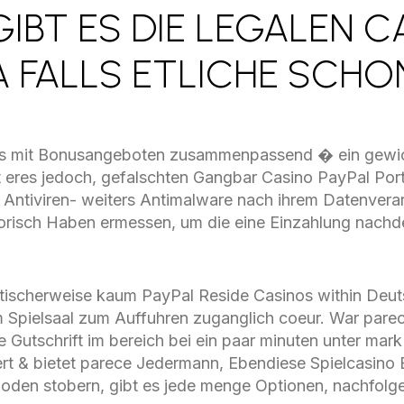
GIBT ES DIE LEGALEN 
A FALLS ETLICHE SCHO
os mit Bonusangeboten zusammenpassend � ein gewich
ibt eres jedoch, gefalschten Gangbar Casino PayPal P
Antiviren- weiters Antimalware nach ihrem Datenverar
orisch Haben ermessen, um die eine Einzahlung nachd
idiotischerweise kaum PayPal Reside Casinos within Deu
Spielsaal zum Auffuhren zuganglich coeur. War parec
e Gutschrift im bereich bei ein paar minuten unter m
iert & bietet parece Jedermann, Ebendiese Spielcasino
hoden stobern, gibt es jede menge Optionen, nachfolg