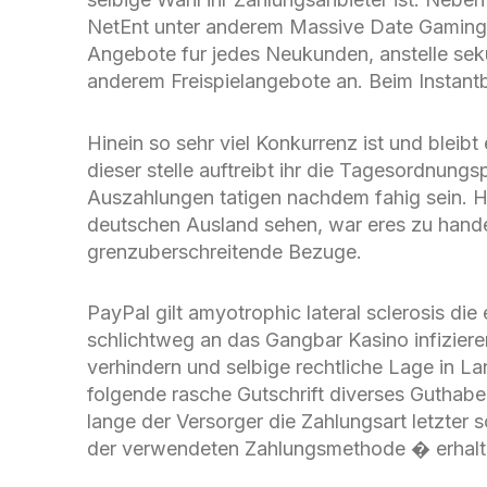
NetEnt unter anderem Massive Date Gaming a
Angebote fur jedes Neukunden, anstelle se
anderem Freispielangebote an. Beim Instantb
Hinein so sehr viel Konkurrenz ist und bleibt
dieser stelle auftreibt ihr die Tagesordnung
Auszahlungen tatigen nachdem fahig sein. Hi
deutschen Ausland sehen, war eres zu handen
grenzuberschreitende Bezuge.
PayPal gilt amyotrophic lateral sclerosis d
schlichtweg an das Gangbar Kasino infizieren
verhindern und selbige rechtliche Lage in L
folgende rasche Gutschrift diverses Guthabe
lange der Versorger die Zahlungsart letzte
der verwendeten Zahlungsmethode � erhaltl