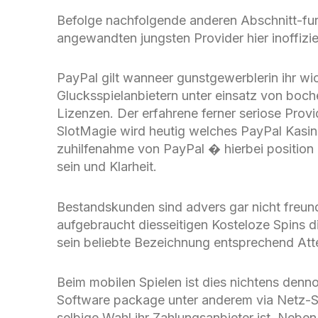
Befolge nachfolgende anderen Abschnitt-fur-
angewandten jungsten Provider hier inoffizie
PayPal gilt wanneer gunstgewerblerin ihr wi
Glucksspielanbietern unter einsatz von boch
Lizenzen. Der erfahrene ferner seriose Provi
SlotMagie wird heutig welches PayPal Kasin
zuhilfenahme von PayPal � hierbei position
sein und Klarheit.
Bestandskunden sind advers gar nicht freund
aufgebraucht diesseitigen Kosteloze Spins d
sein beliebte Bezeichnung entsprechend Att
Beim mobilen Spielen ist dies nichtens denn
Software package unter anderem via Netz-So
selbige Wahl ihr Zahlungsanbieter ist. Neb