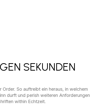
NIGEN SEKUNDEN
Order. So auftreibt ein heraus, in welchem
inn durft und perish weiteren Anforderungen
riften within Echtzeit.