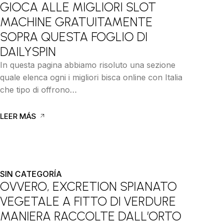
GIOCA ALLE MIGLIORI SLOT
MACHINE GRATUITAMENTE
SOPRA QUESTA FOGLIO DI
DAILYSPIN
In questa pagina abbiamo risoluto una sezione
quale elenca ogni i migliori bisca online con Italia
che tipo di offrono…
LEER MÁS
SIN CATEGORÍA
OVVERO, EXCRETION SPIANATO
VEGETALE A FITTO DI VERDURE
MANIERA RACCOLTE DALL’ORTO