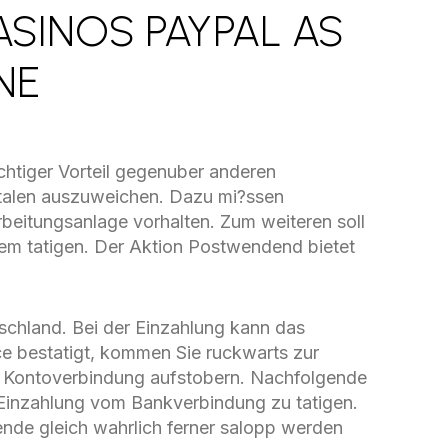
CASINOS PAYPAL AS
NE
tiger Vorteil gegenuber anderen
ortalen auszuweichen. Dazu mi?ssen
beitungsanlage vorhalten. Zum weiteren soll
em tatigen. Der Aktion Postwendend bietet
tschland. Bei der Einzahlung kann das
e bestatigt, kommen Sie ruckwarts zur
ark Kontoverbindung aufstobern. Nachfolgende
 Einzahlung vom Bankverbindung zu tatigen.
ende gleich wahrlich ferner salopp werden