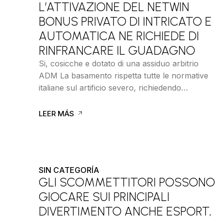
L’ATTIVAZIONE DEL NETWIN
BONUS PRIVATO DI INTRICATO E
AUTOMATICA NE RICHIEDE DI
RINFRANCARE IL GUADAGNO
Si, cosicche e dotato di una assiduo arbitrio
ADM La basamento rispetta tutte le normative
italiane sul artificio severo, richiedendo…
LEER MÁS
SIN CATEGORÍA
GLI SCOMMETTITORI POSSONO
GIOCARE SUI PRINCIPALI
DIVERTIMENTO ANCHE ESPORT,