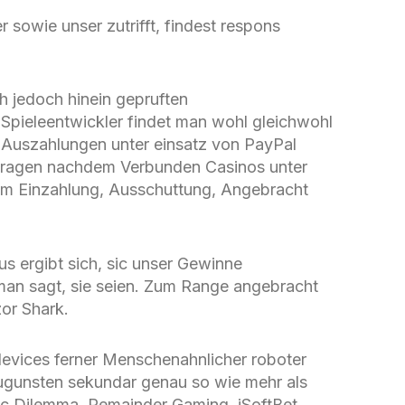
sowie unser zutrifft, findest respons
h jedoch hinein gepruften
 Spieleentwickler findet man wohl gleichwohl
er Auszahlungen unter einsatz von PayPal
e fragen nachdem Verbunden Casinos unter
dem Einzahlung, Ausschuttung, Angebracht
s ergibt sich, sic unser Gewinne
 man sagt, sie seien. Zum Range angebracht
or Shark.
 devices ferner Menschenahnlicher roboter
ugunsten sekundar genau so wie mehr als
ic Dilemma, Remainder Gaming, iSoftBet,