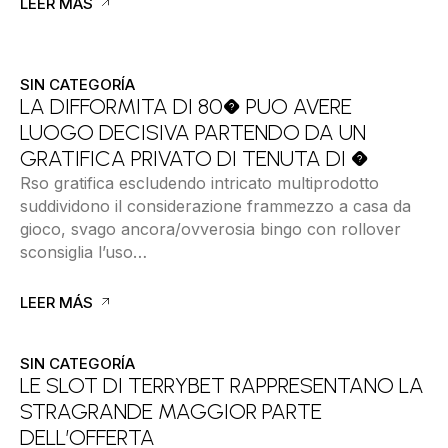
LEER MÁS
SIN CATEGORÍA
LA DIFFORMITA DI 80� PUO AVERE
LUOGO DECISIVA PARTENDO DA UN
GRATIFICA PRIVATO DI TENUTA DI �
Rso gratifica escludendo intricato multiprodotto
suddividono il considerazione frammezzo a casa da
gioco, svago ancora/ovverosia bingo con rollover
sconsiglia l’uso…
LEER MÁS
SIN CATEGORÍA
LE SLOT DI TERRYBET RAPPRESENTANO LA
STRAGRANDE MAGGIOR PARTE
DELL’OFFERTA