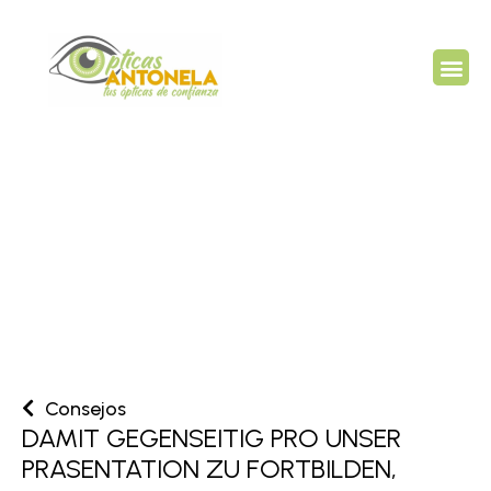
Ir
al
Me
contenido
Consejos
DAMIT GEGENSEITIG PRO UNSER
PRASENTATION ZU FORTBILDEN,