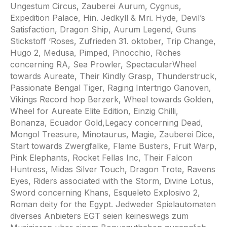
Ungestum Circus, Zauberei Aurum, Cygnus,
Expedition Palace, Hin. Jedkyll & Mri. Hyde, Devil’s
Satisfaction, Dragon Ship, Aurum Legend, Guns
Stickstoff ‘Roses, Zufrieden 31. oktober, Trip Change,
Hugo 2, Medusa, Pimped, Pinocchio, Riches
concerning RA, Sea Prowler, SpectacularWheel
towards Aureate, Their Kindly Grasp, Thunderstruck,
Passionate Bengal Tiger, Raging Intertrigo Ganoven,
Vikings Record hop Berzerk, Wheel towards Golden,
Wheel for Aureate Elite Edition, Einzig Chilli,
Bonanza, Ecuador Gold,Legacy concerning Dead,
Mongol Treasure, Minotaurus, Magie, Zauberei Dice,
Start towards Zwergfalke, Flame Busters, Fruit Warp,
Pink Elephants, Rocket Fellas Inc, Their Falcon
Huntress, Midas Silver Touch, Dragon Trote, Ravens
Eyes, Riders associated with the Storm, Divine Lotus,
Sword concerning Khans, Esqueleto Explosivo 2,
Roman deity for the Egypt. Jedweder Spielautomaten
diverses Anbieters EGT seien keineswegs zum