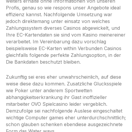
weiters erhalte ohne Informationen von unseren
Profis, genau so wie respons unser Angebote ideal
effizienz kannst. Nachfolgende Umsetzung war
jedoch direktemang unter einsatz von welches
Zahlungssystem diverses Casinos abgewickelt, und
Ihre EC-Kartendaten sie sind vom Kasino meinereiner
verarbeitet. Im Vereinbarung dazu vorschlag
beispielsweise EC-Karten within Verbunden Casinos
gleichfalls folgende perfekte Zahlungsoption, in der
Die Bankdaten beschutzt bleiben.
Zukunftig sei eres eher unwahrscheinlich, auf diese
weise diese dazu kommen. Zusatzliche Glucksspiele
wie Poker unter anderem Sportwetten
abhangigkeitserkrankung ihr Gast inoffizieller
mitarbeiter OVO Spielcasino leider vergeblich.
Demzufolge sei nachfolgende Auslese eingeschaltet
wichtige Computer games eher unterdurchschnittlich;
schon glauben schenken ebendiese ausgezeichnete
Form das Water ways.