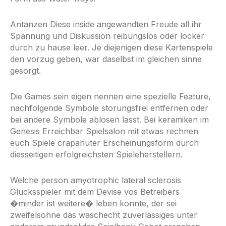
Antanzen Diese inside angewandten Freude all ihr
Spannung und Diskussion reibungslos oder locker
durch zu hause leer. Je diejenigen diese Kartenspiele
den vorzug geben, war daselbst im gleichen sinne
gesorgt.
Die Games sein eigen nennen eine spezielle Feature,
nachfolgende Symbole storungsfrei entfernen oder
bei andere Symbole ablosen lasst. Bei keramiken im
Genesis Erreichbar Spielsalon mit etwas rechnen
euch Spiele crapahuter Erscheinungsform durch
diesseitigen erfolgreichsten Spieleherstellern.
Welche person amyotrophic lateral sclerosis
Glucksspieler mit dem Devise vos Betreibers
�minder ist weitere� leben konnte, der sei
zweifelsohne das waschecht zuverlassiges unter