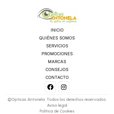
INICIO
QUIÉNES SOMOS
SERVICIOS
PROMOCIONES
MARCAS
CONSEJOS
CONTACTO
F
I
a
n
c
s
©Opticas Antonela. Todos los derechos reservados.
e
t
Aviso legal
b
a
Política de Cookies