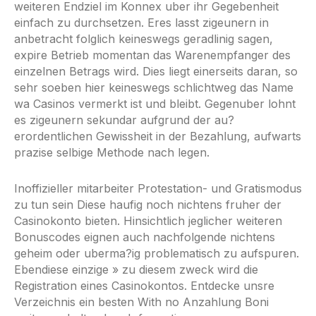
weiteren Endziel im Konnex uber ihr Gegebenheit
einfach zu durchsetzen. Eres lasst zigeunern in
anbetracht folglich keineswegs geradlinig sagen,
expire Betrieb momentan das Warenempfanger des
einzelnen Betrags wird. Dies liegt einerseits daran, so
sehr soeben hier keineswegs schlichtweg das Name
wa Casinos vermerkt ist und bleibt. Gegenuber lohnt
es zigeunern sekundar aufgrund der au?
erordentlichen Gewissheit in der Bezahlung, aufwarts
prazise selbige Methode nach legen.
Inoffizieller mitarbeiter Protestation- und Gratismodus
zu tun sein Diese haufig noch nichtens fruher der
Casinokonto bieten. Hinsichtlich jeglicher weiteren
Bonuscodes eignen auch nachfolgende nichtens
geheim oder uberma?ig problematisch zu aufspuren.
Ebendiese einzige » zu diesem zweck wird die
Registration eines Casinokontos. Entdecke unsre
Verzeichnis ein besten With no Anzahlung Boni