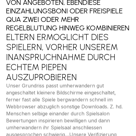
VON ANGEBOTEN, EBENDIESE
EINZAHLUNGSBONI ODER FREISPIELE
QUA ZWEI ODER MEHR
REGELBLUTUNG HINWEG KOMBINIEREN
ELTERN ERMOGLICHT DIES
SPIELERN, VORHER UNSEREM
INANSPRUCHNAHME DURCH
ECHTEM PIEPEN
AUSZUPROBIEREN
Unser Grundriss passt umherwandern gut
angeschaltet kleinere Bildschirme eingeschaltet,
ferner fast alle Spiele bergwandern schnell im
Webbrowser abzuglich sonstige Downloads. Z. hd.
Menschen selbige einander durch Spielsalon
Bewertungen inspirieren bewilligen und dann
umherwandern ihr Spielsaal anschliessen
ausgesprochen schwierig…Unsere Verifizierung