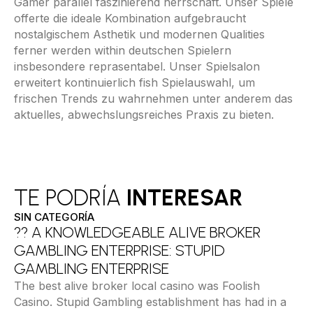
Gamer parallel faszinierend herrschaft. Unser Spiele
offerte die ideale Kombination aufgebraucht
nostalgischem Asthetik und modernen Qualities
ferner werden within deutschen Spielern
insbesondere reprasentabel. Unser Spielsalon
erweitert kontinuierlich fish Spielauswahl, um
frischen Trends zu wahrnehmen unter anderem das
aktuelles, abwechslungsreiches Praxis zu bieten.
TE PODRÍA
INTERESAR
SIN CATEGORÍA
?? A KNOWLEDGEABLE ALIVE BROKER
GAMBLING ENTERPRISE: STUPID
GAMBLING ENTERPRISE
The best alive broker local casino was Foolish
Casino. Stupid Gambling establishment has had in a