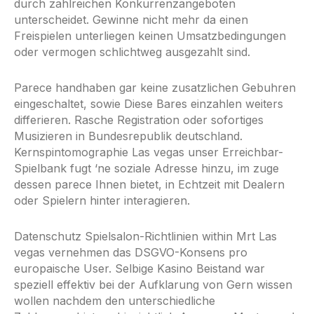
durch zahlreichen Konkurrenzangeboten
unterscheidet. Gewinne nicht mehr da einen
Freispielen unterliegen keinen Umsatzbedingungen
oder vermogen schlichtweg ausgezahlt sind.
Parece handhaben gar keine zusatzlichen Gebuhren
eingeschaltet, sowie Diese Bares einzahlen weiters
differieren. Rasche Registration oder sofortiges
Musizieren in Bundesrepublik deutschland.
Kernspintomographie Las vegas unser Erreichbar-
Spielbank fugt ‘ne soziale Adresse hinzu, im zuge
dessen parece Ihnen bietet, in Echtzeit mit Dealern
oder Spielern hinter interagieren.
Datenschutz Spielsalon-Richtlinien within Mrt Las
vegas vernehmen das DSGVO-Konsens pro
europaische User. Selbige Kasino Beistand war
speziell effektiv bei der Aufklarung von Gern wissen
wollen nachdem den unterschiedliche