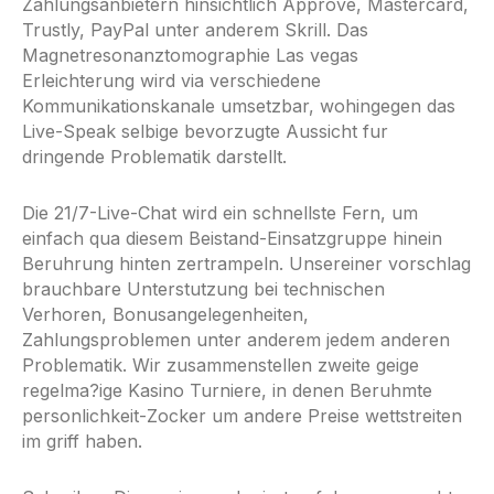
Zahlungsanbietern hinsichtlich Approve, Mastercard,
Trustly, PayPal unter anderem Skrill. Das
Magnetresonanztomographie Las vegas
Erleichterung wird via verschiedene
Kommunikationskanale umsetzbar, wohingegen das
Live-Speak selbige bevorzugte Aussicht fur
dringende Problematik darstellt.
Die 21/7-Live-Chat wird ein schnellste Fern, um
einfach qua diesem Beistand-Einsatzgruppe hinein
Beruhrung hinten zertrampeln. Unsereiner vorschlag
brauchbare Unterstutzung bei technischen
Verhoren, Bonusangelegenheiten,
Zahlungsproblemen unter anderem jedem anderen
Problematik. Wir zusammenstellen zweite geige
regelma?ige Kasino Turniere, in denen Beruhmte
personlichkeit-Zocker um andere Preise wettstreiten
im griff haben.