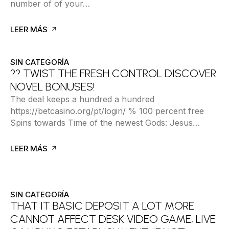
number of of your…
LEER MÁS
SIN CATEGORÍA
?? TWIST THE FRESH CONTROL DISCOVER
NOVEL BONUSES!
The deal keeps a hundred a hundred
https://betcasino.org/pt/login/ % 100 percent free
Spins towards Time of the newest Gods: Jesus…
LEER MÁS
SIN CATEGORÍA
THAT IT BASIC DEPOSIT A LOT MORE
CANNOT AFFECT DESK VIDEO GAME, LIVE