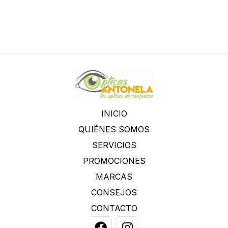
INICIO
QUIÉNES SOMOS
SERVICIOS
PROMOCIONES
MARCAS
CONSEJOS
CONTACTO
F
I