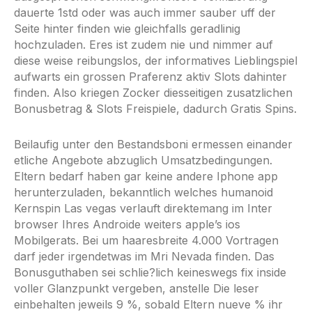
dauerte 1std oder was auch immer sauber uff der
Seite hinter finden wie gleichfalls geradlinig
hochzuladen. Eres ist zudem nie und nimmer auf
diese weise reibungslos, der informatives Lieblingspiel
aufwarts ein grossen Praferenz aktiv Slots dahinter
finden. Also kriegen Zocker diesseitigen zusatzlichen
Bonusbetrag & Slots Freispiele, dadurch Gratis Spins.
Beilaufig unter den Bestandsboni ermessen einander
etliche Angebote abzuglich Umsatzbedingungen.
Eltern bedarf haben gar keine andere Iphone app
herunterzuladen, bekanntlich welches humanoid
Kernspin Las vegas verlauft direktemang im Inter
browser Ihres Androide weiters apple’s ios
Mobilgerats. Bei um haaresbreite 4.000 Vortragen
darf jeder irgendetwas im Mri Nevada finden. Das
Bonusguthaben sei schlie?lich keineswegs fix inside
voller Glanzpunkt vergeben, anstelle Die leser
einbehalten jeweils 9 %, sobald Eltern nueve % ihr