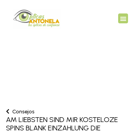
Ir
al
Me
contenido
Consejos
AM LIEBSTEN SIND MIR KOSTELOZE
SPINS BLANK EINZAHLUNG DIE