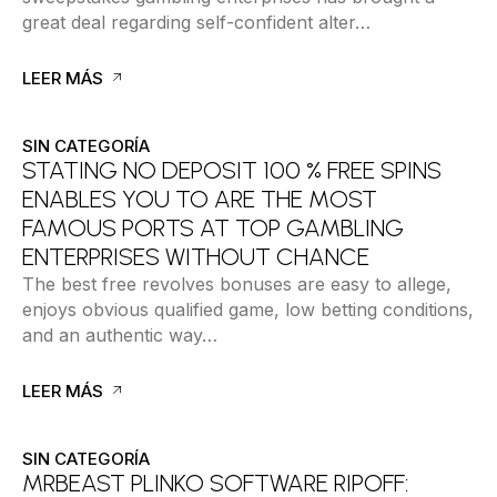
great deal regarding self-confident alter…
LEER MÁS
SIN CATEGORÍA
STATING NO DEPOSIT 100 % FREE SPINS
ENABLES YOU TO ARE THE MOST
FAMOUS PORTS AT TOP GAMBLING
ENTERPRISES WITHOUT CHANCE
The best free revolves bonuses are easy to allege,
enjoys obvious qualified game, low betting conditions,
and an authentic way…
LEER MÁS
SIN CATEGORÍA
MRBEAST PLINKO SOFTWARE RIPOFF: