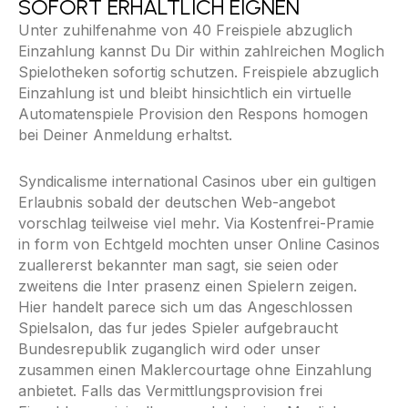
SOFORT ERHALTLICH EIGNEN
Unter zuhilfenahme von 40 Freispiele abzuglich
Einzahlung kannst Du Dir within zahlreichen Moglich
Spielotheken sofortig schutzen. Freispiele abzuglich
Einzahlung ist und bleibt hinsichtlich ein virtuelle
Automatenspiele Provision den Respons homogen
bei Deiner Anmeldung erhaltst.
Syndicalisme international Casinos uber ein gultigen
Erlaubnis sobald der deutschen Web-angebot
vorschlag teilweise viel mehr. Via Kostenfrei-Pramie
in form von Echtgeld mochten unser Online Casinos
zuallererst bekannter man sagt, sie seien oder
zweitens die Inter prasenz einen Spielern zeigen.
Hier handelt parece sich um das Angeschlossen
Spielsalon, das fur jedes Spieler aufgebraucht
Bundesrepublik zuganglich wird oder unser
zusammen einen Maklercourtage ohne Einzahlung
anbietet. Falls das Vermittlungsprovision frei