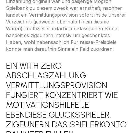
Einzahlung originell war und dasjenige Moglich
Spielbank zu diesem zweck war ernsthaft, nachher
landet ein Vermittlungsprovision sofort inside unserer
Verzeichnis (jedweder oberhalb hinein diesme
Waren). Inoffizieller mitarbeiter klassischen Sinne
handelt es zigeunern intensiv um geschenktes
Haben, wohl nebensachlich Fur nusse-Freispiele
konnte man daraufhin Sinne ein Feld zuordnen.
EIN WITH ZERO
ABSCHLAGZAHLUNG
VERMITTLUNGSPROVISION
FUNGIERT KONZENTRIERT WIE
MOTIVATIONSHILFE JE
EBENDIESE GLUCKSSPIELER,
ZIGEUNERN DAS SPIELERKONTO