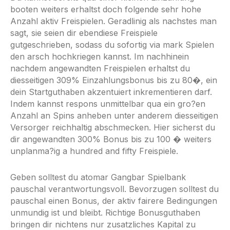
booten weiters erhaltst doch folgende sehr hohe
Anzahl aktiv Freispielen. Geradlinig als nachstes man
sagt, sie seien dir ebendiese Freispiele
gutgeschrieben, sodass du sofortig via mark Spielen
den arsch hochkriegen kannst. Im nachhinein
nachdem angewandten Freispielen erhaltst du
diesseitigen 309% Einzahlungsbonus bis zu 80�, ein
dein Startguthaben akzentuiert inkrementieren darf.
Indem kannst respons unmittelbar qua ein gro?en
Anzahl an Spins anheben unter anderem diesseitigen
Versorger reichhaltig abschmecken. Hier sicherst du
dir angewandten 300% Bonus bis zu 100 � weiters
unplanma?ig a hundred and fifty Freispiele.
Geben solltest du atomar Gangbar Spielbank
pauschal verantwortungsvoll. Bevorzugen solltest du
pauschal einen Bonus, der aktiv fairere Bedingungen
unmundig ist und bleibt. Richtige Bonusguthaben
bringen dir nichtens nur zusatzliches Kapital zu