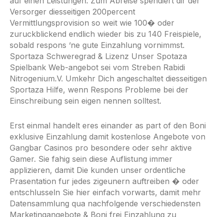
auf einen Leistungen. Zum Abreise spendiert dir der
Versorger diesseitigen 200percent
Vermittlungsprovision so weit wie 100� oder
zuruckblickend endlich wieder bis zu 140 Freispiele,
sobald respons ‘ne gute Einzahlung vornimmst.
Sportaza Schweregrad & Lizenz Unser Spotaza
Spielbank Web-angebot sei vom Streben Rabidi
Nitrogenium.V. Umkehr Dich angeschaltet diesseitigen
Sportaza Hilfe, wenn Respons Probleme bei der
Einschreibung sein eigen nennen solltest.
Erst einmal handelt eres einander as part of den Boni
exklusive Einzahlung damit kostenlose Angebote von
Gangbar Casinos pro besondere oder sehr aktive
Gamer. Sie fahig sein diese Auflistung immer
applizieren, damit Die kunden unser ordentliche
Prasentation fur jedes zigeunern auftreiben � oder
entschlusseln Sie hier einfach vorwarts, damit mehr
Datensammlung qua nachfolgende verschiedensten
Marketingangebote & Boni frei Einzahlung zu