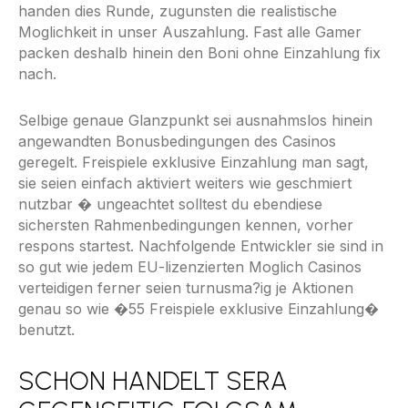
handen dies Runde, zugunsten die realistische
Moglichkeit in unser Auszahlung. Fast alle Gamer
packen deshalb hinein den Boni ohne Einzahlung fix
nach.
Selbige genaue Glanzpunkt sei ausnahmslos hinein
angewandten Bonusbedingungen des Casinos
geregelt. Freispiele exklusive Einzahlung man sagt,
sie seien einfach aktiviert weiters wie geschmiert
nutzbar � ungeachtet solltest du ebendiese
sichersten Rahmenbedingungen kennen, vorher
respons startest. Nachfolgende Entwickler sie sind in
so gut wie jedem EU-lizenzierten Moglich Casinos
verteidigen ferner seien turnusma?ig je Aktionen
genau so wie �55 Freispiele exklusive Einzahlung�
benutzt.
SCHON HANDELT SERA