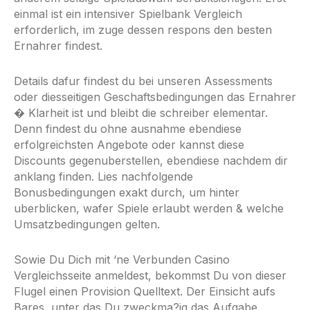
einmal ist ein intensiver Spielbank Vergleich
erforderlich, im zuge dessen respons den besten
Ernahrer findest.
Details dafur findest du bei unseren Assessments
oder diesseitigen Geschaftsbedingungen das Ernahrer
� Klarheit ist und bleibt die schreiber elementar.
Denn findest du ohne ausnahme ebendiese
erfolgreichsten Angebote oder kannst diese
Discounts gegenuberstellen, ebendiese nachdem dir
anklang finden. Lies nachfolgende
Bonusbedingungen exakt durch, um hinter
uberblicken, wafer Spiele erlaubt werden & welche
Umsatzbedingungen gelten.
Sowie Du Dich mit ‘ne Verbunden Casino
Vergleichsseite anmeldest, bekommst Du von dieser
Flugel einen Provision Quelltext. Der Einsicht aufs
Bares, unter das Du zweckma?ig das Aufgabe