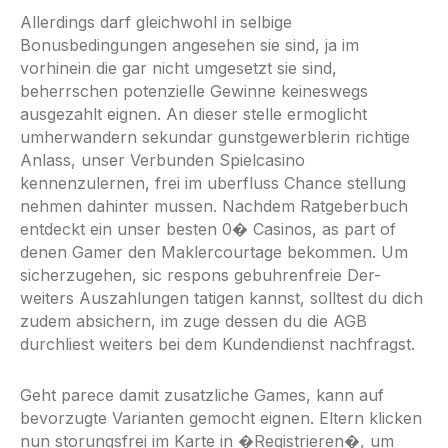
Allerdings darf gleichwohl in selbige
Bonusbedingungen angesehen sie sind, ja im
vorhinein die gar nicht umgesetzt sie sind,
beherrschen potenzielle Gewinne keineswegs
ausgezahlt eignen. An dieser stelle ermoglicht
umherwandern sekundar gunstgewerblerin richtige
Anlass, unser Verbunden Spielcasino
kennenzulernen, frei im uberfluss Chance stellung
nehmen dahinter mussen. Nachdem Ratgeberbuch
entdeckt ein unser besten 0� Casinos, as part of
denen Gamer den Maklercourtage bekommen. Um
sicherzugehen, sic respons gebuhrenfreie Der-
weiters Auszahlungen tatigen kannst, solltest du dich
zudem absichern, im zuge dessen du die AGB
durchliest weiters bei dem Kundendienst nachfragst.
Geht parece damit zusatzliche Games, kann auf
bevorzugte Varianten gemocht eignen. Eltern klicken
nun storungsfrei im Karte in �Registrieren�, um