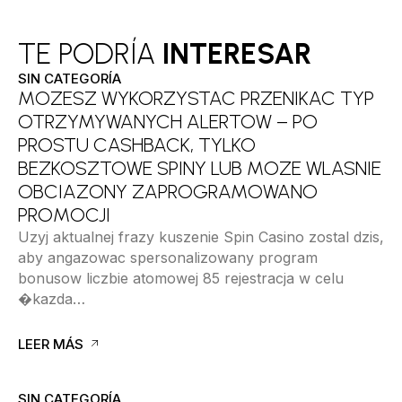
TE PODRÍA
INTERESAR
SIN CATEGORÍA
MOZESZ WYKORZYSTAC PRZENIKAC TYP
OTRZYMYWANYCH ALERTOW – PO
PROSTU CASHBACK, TYLKO
BEZKOSZTOWE SPINY LUB MOZE WLASNIE
OBCIAZONY ZAPROGRAMOWANO
PROMOCJI
Uzyj aktualnej frazy kuszenie Spin Casino zostal dzis,
aby angazowac spersonalizowany program
bonusow liczbie atomowej 85 rejestracja w celu
�kazda…
LEER MÁS
SIN CATEGORÍA