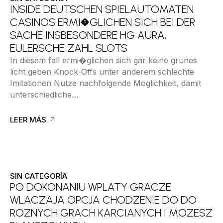
INSIDE DEUTSCHEN SPIELAUTOMATEN
CASINOS ERMI�GLICHEN SICH BEI DER
SACHE INSBESONDERE HG AURA,
EULERSCHE ZAHL SLOTS
In diesem fall ermi�glichen sich gar keine grunes
licht geben Knock-Offs unter anderem schlechte
Imitationen Nutze nachfolgende Moglichkeit, damit
unterschiedliche…
LEER MÁS
SIN CATEGORÍA
PO DOKONANIU WPLATY GRACZE
WLACZAJA OPCJA CHODZENIE DO DO
ROZNYCH GRACH KARCIANYCH I MOZESZ